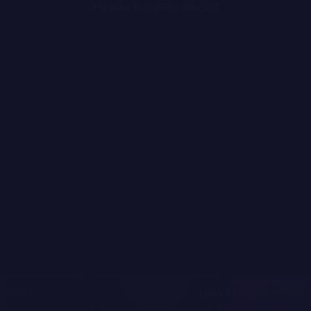
Нажми в любое место!
MEGA
1 381 002 €
MAJOR
30 696 €
MINOR
1 355 €
Присоединиться