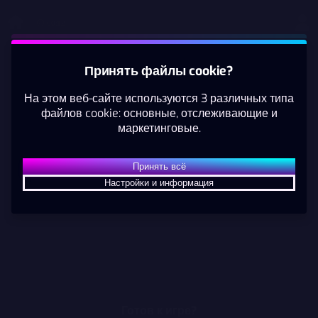
Начать игру
00:12
Слоты
Live казино
Ставки
Акции
Новое п
Эта игра запускается как демо-версия.
Принять файлы cookie?
Пожалуйста, авторизуйся, чтобы играть в
эту игру на наличные деньги.
На этом веб-сайте используются 3 различных типа
файлов cookie: основные, отслеживающие и
Создать аккаунт
маркетинговые.
Играй в демо
Принять всё
Настройки и информация
Готов к игре?