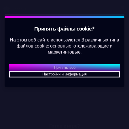
Начать игру
00:13
Слоты
Live казино
Ставки
Акции
Новое п
Эта игра запускается как демо-версия.
Принять файлы cookie?
Пожалуйста, авторизуйся, чтобы играть в
эту игру на наличные деньги.
На этом веб-сайте используются 3 различных типа
файлов cookie: основные, отслеживающие и
Создать аккаунт
маркетинговые.
Играй в демо
Принять всё
Настройки и информация
Готов к игре?