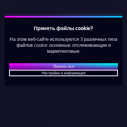
Начать игру
00:15
Слоты
Live казино
Ставки
Акции
Новое п
Эта игра запускается как демо-версия.
Принять файлы cookie?
Пожалуйста, авторизуйся, чтобы играть в
эту игру на наличные деньги.
На этом веб-сайте используются 3 различных типа
файлов cookie: основные, отслеживающие и
Создать аккаунт
маркетинговые.
Играй в демо
Принять всё
Настройки и информация
Готов к игре?