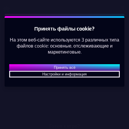
Начать игру
00:13
Слоты
Live казино
Ставки
Акции
Новое п
Эта игра запускается как демо-версия.
Принять файлы cookie?
Пожалуйста, авторизуйся, чтобы играть в
эту игру на наличные деньги.
На этом веб-сайте используются 3 различных типа
файлов cookie: основные, отслеживающие и
Создать аккаунт
маркетинговые.
Играй в демо
Принять всё
Настройки и информация
Готов к игре?