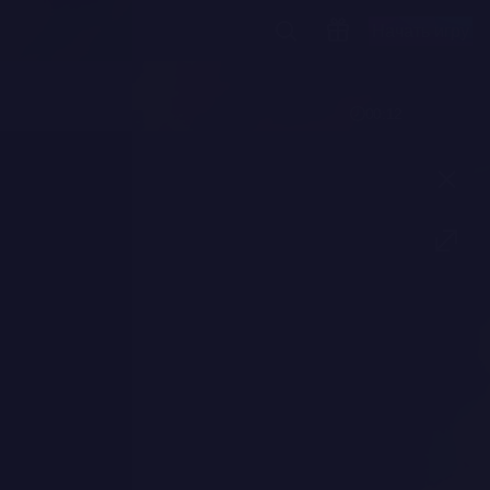
Начать игру
00:13