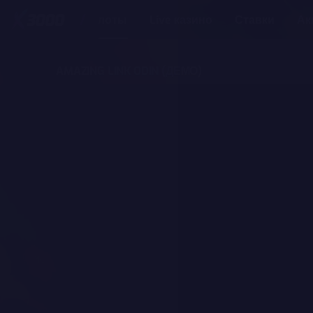
Слоты
Live казино
Ставки
Ак
AMAZING LINK ODIN
(ДЕМО)