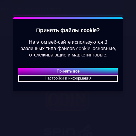
ции
Новое приложение
Эта игра запускается как демо-
Принять файлы cookie?
версия. Пожалуйста, авторизуйся,
чтобы играть в эту игру на наличные
На этом веб-сайте используются 3
деньги.
различных типа файлов cookie: основные,
отслеживающие и маркетинговые.
Создать аккаунт
Играй в демо
Принять всё
Настройки и информация