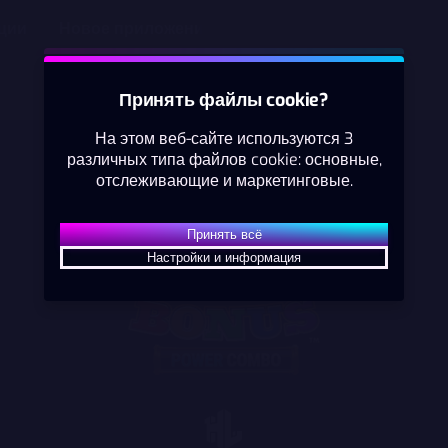
ции
Новое приложение
Эта игра запускается как демо-
Принять файлы cookie?
версия. Пожалуйста, авторизуйся,
чтобы играть в эту игру на наличные
На этом веб-сайте используются 3
деньги.
различных типа файлов cookie: основные,
отслеживающие и маркетинговые.
Создать аккаунт
Играй в демо
Принять всё
Настройки и информация