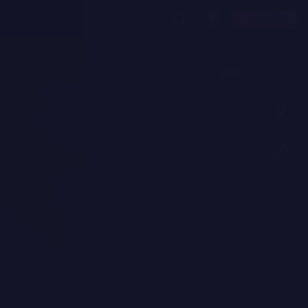
Начать игру
00:13