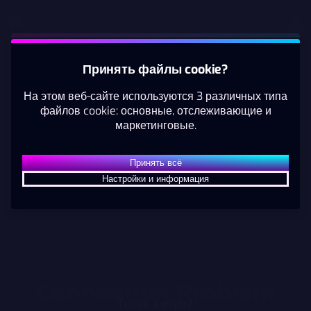
Начать игру
00:13
Слоты
Live казино
Ставки
Акции
Новое п
Эта игра запускается как демо-версия.
Принять файлы cookie?
Пожалуйста, авторизуйся, чтобы играть в
эту игру на наличные деньги.
На этом веб-сайте используются 3 различных типа
файлов cookie: основные, отслеживающие и
Создать аккаунт
маркетинговые.
Играй в демо
Принять всё
Настройки и информация
Готов к игре?