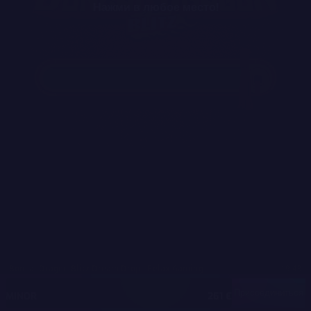
Нажми в любое место!
MEGA
1 373 779 €
MAJOR
22 028 €
Присоединиться
MINOR
261 €