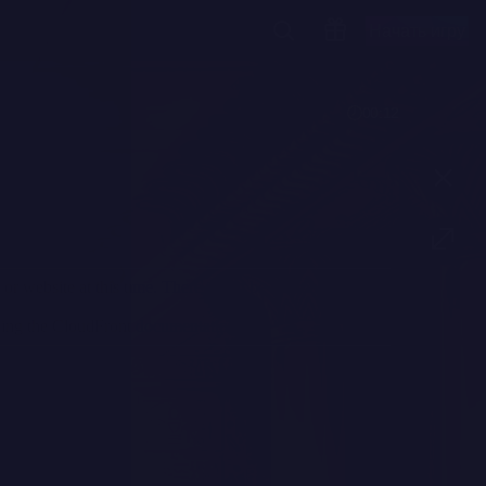
Начать игру
00:13