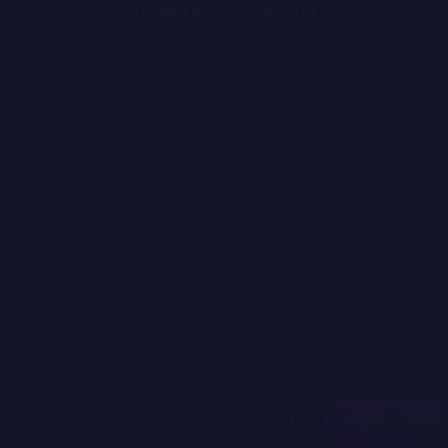
Нажми в любое место!
MEGA
1 330 670 €
MAJOR
62 756 €
MINOR
1 105 €
Присоединиться