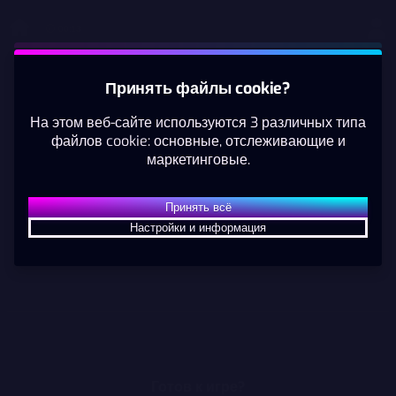
Начать игру
00:13
Слоты
Live казино
Ставки
Акции
Новое п
Эта игра запускается как демо-версия.
Принять файлы cookie?
Пожалуйста, авторизуйся, чтобы играть в
эту игру на наличные деньги.
На этом веб-сайте используются 3 различных типа
файлов cookie: основные, отслеживающие и
Создать аккаунт
маркетинговые.
Играй в демо
Принять всё
Настройки и информация
Готов к игре?