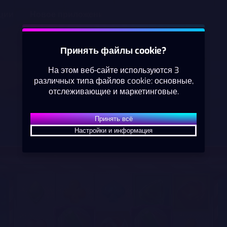
ции
Новое приложение
Эта игра запускается как демо-
Принять файлы cookie?
версия. Пожалуйста, авторизуйся,
чтобы играть в эту игру на наличные
На этом веб-сайте используются 3
деньги.
различных типа файлов cookie: основные,
отслеживающие и маркетинговые.
Создать аккаунт
Играй в демо
Принять всё
Настройки и информация