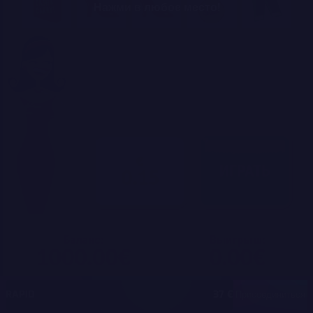
Нажми в любое место!
MEGA
1 395 033 €
MAJOR
47 533 €
MINOR
1 739 €
RAPID
37 €
Присоединиться