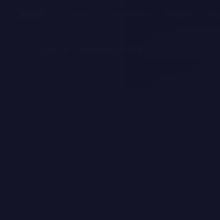
Слоты
Live казино
Ставки
Ак
CASH OF COMMAND
(ДЕМО)