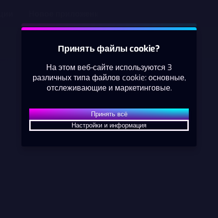
ции
Новое приложение
Эта игра запускается как демо-
Принять файлы cookie?
версия. Пожалуйста, авторизуйся,
чтобы играть в эту игру на наличные
На этом веб-сайте используются 3
деньги.
различных типа файлов cookie: основные,
отслеживающие и маркетинговые.
Создать аккаунт
Играй в демо
Принять всё
Настройки и информация