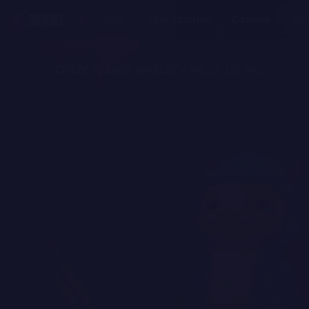
Слоты
Live казино
Ставки
Ак
CRAZY WIZARD WARLOCK WILDS
(ДЕМО)