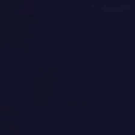
Начать игру
00:13