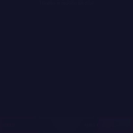
Нажми в любое место!
MEGA
1 330 658 €
MAJOR
62 741 €
MINOR
1 085 €
Присоединиться