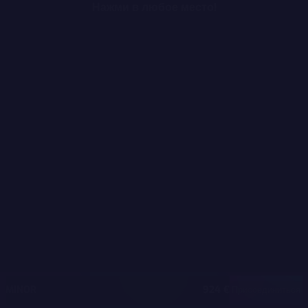
Нажми в любое место!
MEGA
1 356 966 €
MAJOR
10 278 €
MINOR
924 €
Присоединиться