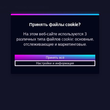
ции
Новое приложение
Эта игра запускается как демо-
Принять файлы cookie?
версия. Пожалуйста, авторизуйся,
чтобы играть в эту игру на наличные
На этом веб-сайте используются 3
деньги.
различных типа файлов cookie: основные,
отслеживающие и маркетинговые.
Создать аккаунт
Играй в демо
Принять всё
Настройки и информация