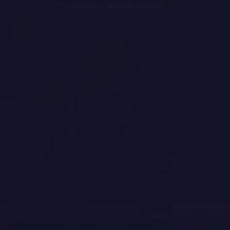
Нажми в любое место!
MEGA
1 377 231 €
MAJOR
26 171 €
MINOR
760 €
Присоединиться