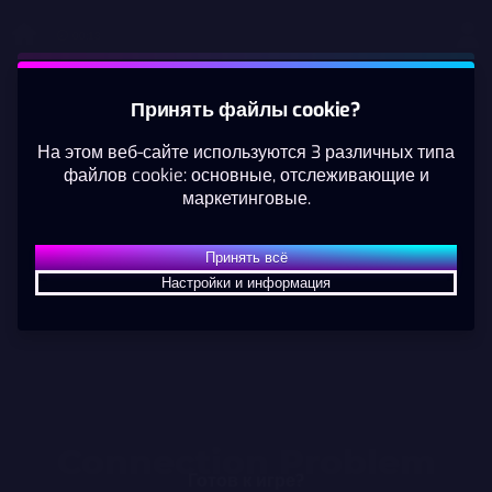
Начать игру
00:13
Слоты
Live казино
Ставки
Акции
Новое п
Эта игра запускается как демо-версия.
Принять файлы cookie?
Пожалуйста, авторизуйся, чтобы играть в
эту игру на наличные деньги.
На этом веб-сайте используются 3 различных типа
файлов cookie: основные, отслеживающие и
Создать аккаунт
маркетинговые.
Играй в демо
Принять всё
Настройки и информация
Готов к игре?