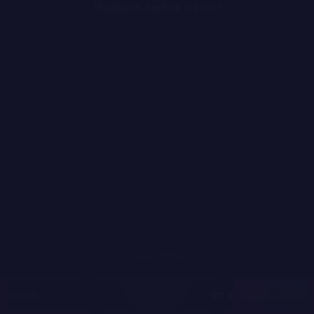
Нажми в любое место!
MEGA
1 374 817 €
MAJOR
23 274 €
Присоединиться
MINOR
108 €