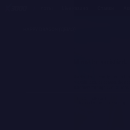
Слоты
Live казино
Ставки
Ак
HAPPY DRAGON
(ДЕМО)