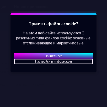
ции
Новое приложение
Эта игра запускается как демо-
Принять файлы cookie?
версия. Пожалуйста, авторизуйся,
чтобы играть в эту игру на наличные
На этом веб-сайте используются 3
деньги.
различных типа файлов cookie: основные,
отслеживающие и маркетинговые.
Создать аккаунт
Играй в демо
Принять всё
Настройки и информация