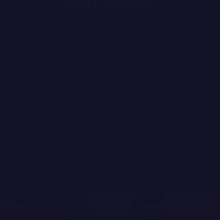
Нажми в любое место!
MEGA
1 343 204 €
MAJOR
77 796 €
MINOR
1 780 €
Присоединиться