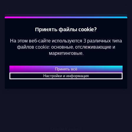
Начать игру
00:13
Слоты
Live казино
Ставки
Акции
Новое п
Эта игра запускается как демо-версия.
Принять файлы cookie?
Пожалуйста, авторизуйся, чтобы играть в
эту игру на наличные деньги.
На этом веб-сайте используются 3 различных типа
файлов cookie: основные, отслеживающие и
Создать аккаунт
маркетинговые.
Играй в демо
Принять всё
Настройки и информация
Готов к игре?