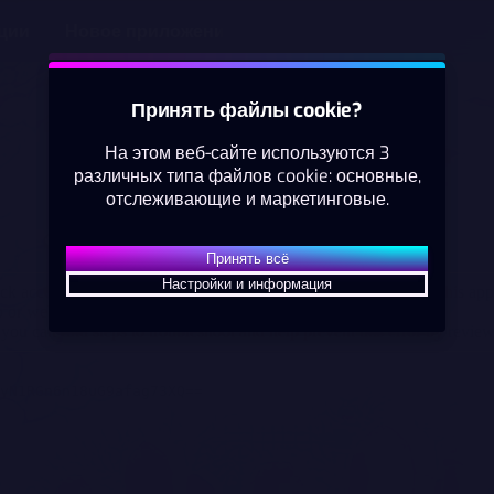
ции
Новое приложение
Эта игра запускается как демо-
Принять файлы cookie?
версия. Пожалуйста, авторизуйся,
чтобы играть в эту игру на наличные
На этом веб-сайте используются 3
деньги.
различных типа файлов cookie: основные,
отслеживающие и маркетинговые.
Создать аккаунт
Играй в демо
Принять всё
Настройки и информация