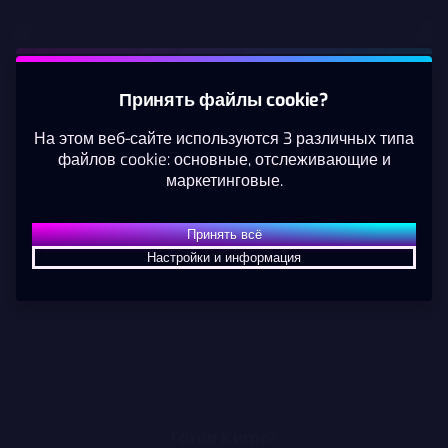
Начать игру
00:13
Слоты
Live казино
Ставки
Акции
Новое п
Эта игра запускается как демо-версия.
Принять файлы cookie?
Пожалуйста, авторизуйся, чтобы играть в
эту игру на наличные деньги.
На этом веб-сайте используются 3 различных типа
файлов cookie: основные, отслеживающие и
Создать аккаунт
маркетинговые.
Играй в демо
Принять всё
Настройки и информация
Готов к игре?