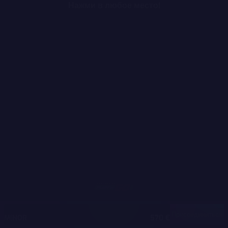
Нажми в любое место!
MEGA
1 340 256 €
MAJOR
74 259 €
Присоединиться
MINOR
570 €