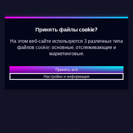
Начать игру
00:13
Слоты
Live казино
Ставки
Акции
Новое п
Эта игра запускается как демо-версия.
Принять файлы cookie?
Пожалуйста, авторизуйся, чтобы играть в
эту игру на наличные деньги.
На этом веб-сайте используются 3 различных типа
файлов cookie: основные, отслеживающие и
Создать аккаунт
маркетинговые.
Играй в демо
Принять всё
Настройки и информация
Готов к игре?