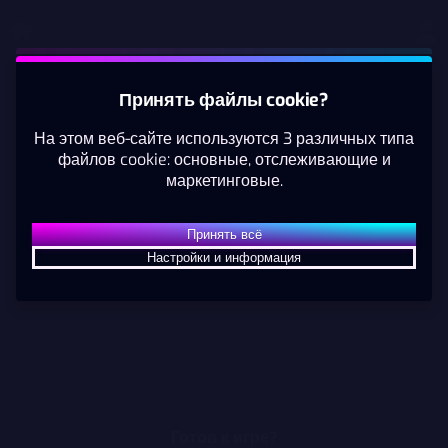
Начать игру
00:12
Слоты
Live казино
Ставки
Акции
Новое п
Эта игра запускается как демо-версия.
Принять файлы cookie?
Пожалуйста, авторизуйся, чтобы играть в
эту игру на наличные деньги.
На этом веб-сайте используются 3 различных типа
файлов cookie: основные, отслеживающие и
Создать аккаунт
маркетинговые.
Играй в демо
Принять всё
Настройки и информация
Готов к игре?