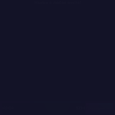
Нажми в любое место!
MEGA
1 329 096 €
MAJOR
60 868 €
MINOR
523 €
Присоединиться