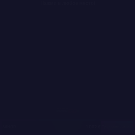
Нажми в любое место!
MEGA
1 355 084 €
MAJOR
92 053 €
MINOR
1 002 €
Присоединиться