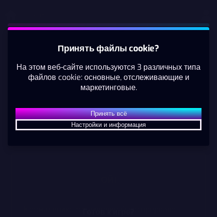
Начать игру
00:15
Слоты
Live казино
Ставки
Акции
Новое п
Эта игра запускается как демо-версия.
Принять файлы cookie?
Пожалуйста, авторизуйся, чтобы играть в
эту игру на наличные деньги.
На этом веб-сайте используются 3 различных типа
файлов cookie: основные, отслеживающие и
Создать аккаунт
маркетинговые.
Играй в демо
Принять всё
Настройки и информация
Готов к игре?