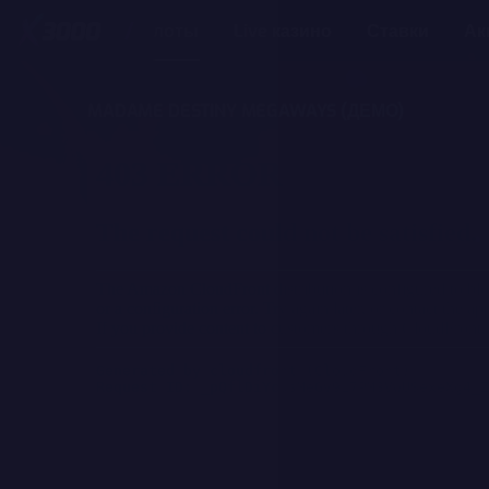
Слоты
Live казино
Ставки
Ак
MADAME DESTINY MEGAWAYS
(ДЕМО)