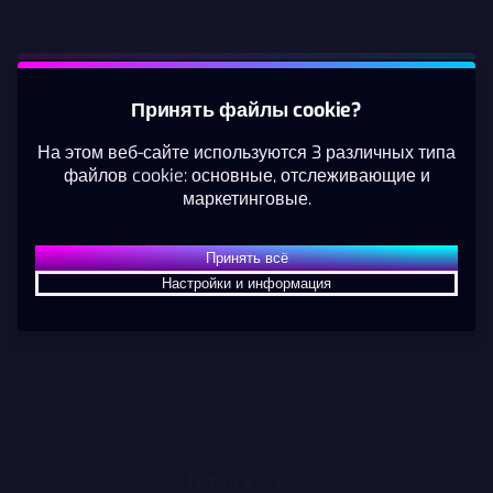
Начать игру
00:13
Слоты
Live казино
Ставки
Акции
Новое п
Эта игра запускается как демо-версия.
Принять файлы cookie?
Пожалуйста, авторизуйся, чтобы играть в
эту игру на наличные деньги.
На этом веб-сайте используются 3 различных типа
файлов cookie: основные, отслеживающие и
Создать аккаунт
маркетинговые.
Играй в демо
Принять всё
Настройки и информация
Готов к игре?