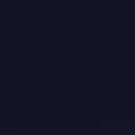
Нажми в любое место!
MEGA
1 373 753 €
MAJOR
21 997 €
Присоединиться
MINOR
219 €