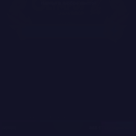
Нажми в любое место!
MEGA
1 368 444 €
MAJOR
15 627 €
MINOR
888 €
Присоединиться