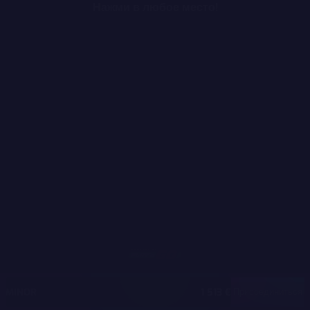
Нажми в любое место!
MEGA
1 352 148 €
MAJOR
88 529 €
Присоединиться
MINOR
1 513 €