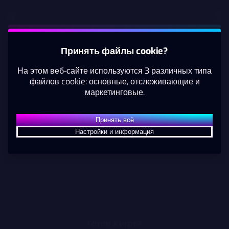
Начать игру
00:25
Слоты
Live казино
Ставки
Акции
Новое п
Эта игра запускается как демо-версия.
Принять файлы cookie?
Пожалуйста, авторизуйся, чтобы играть в
эту игру на наличные деньги.
На этом веб-сайте используются 3 различных типа
файлов cookie: основные, отслеживающие и
Создать аккаунт
маркетинговые.
Играй в демо
Принять всё
Настройки и информация
Готов к игре?