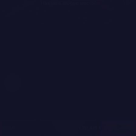
Нажми в любое место!
MEGA
1 391 830 €
Присоединиться