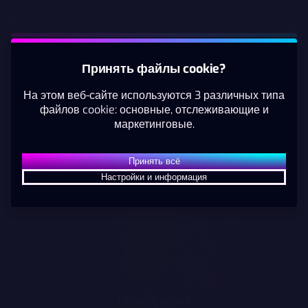
Начать игру
00:13
Слоты
Live казино
Ставки
Акции
Новое п
Эта игра запускается как демо-версия.
Принять файлы cookie?
Пожалуйста, авторизуйся, чтобы играть в
эту игру на наличные деньги.
На этом веб-сайте используются 3 различных типа
файлов cookie: основные, отслеживающие и
Создать аккаунт
маркетинговые.
Играй в демо
Принять всё
Настройки и информация
Готов к игре?