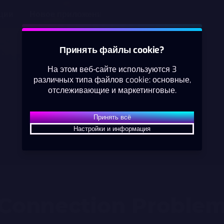
ции
Новое приложение
Эта игра запускается как демо-
Принять файлы cookie?
версия. Пожалуйста, авторизуйся,
чтобы играть в эту игру на наличные
На этом веб-сайте используются 3
деньги.
различных типа файлов cookie: основные,
отслеживающие и маркетинговые.
Создать аккаунт
Играй в демо
Принять всё
Настройки и информация