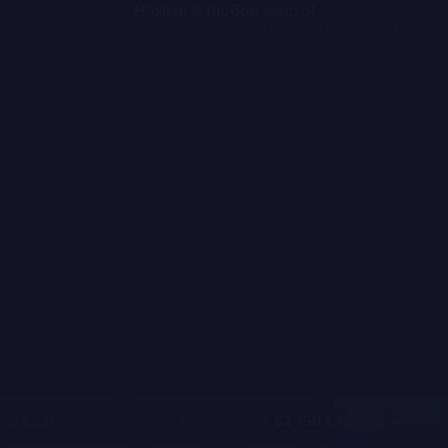
Нажми в любое место!
MEGA
1 330 665 €
MAJOR
62 750 €
Присоединиться