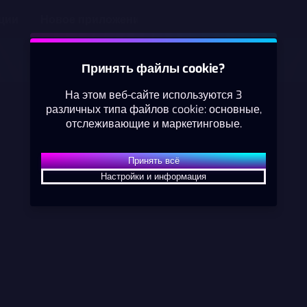
ции
Новое приложение
Эта игра запускается как демо-
Принять файлы cookie?
версия. Пожалуйста, авторизуйся,
чтобы играть в эту игру на наличные
На этом веб-сайте используются 3
деньги.
различных типа файлов cookie: основные,
отслеживающие и маркетинговые.
Создать аккаунт
Играй в демо
Принять всё
Настройки и информация