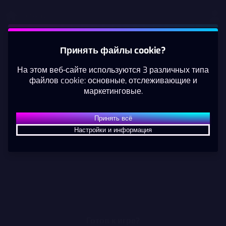
Начать игру
00:12
Слоты
Live казино
Ставки
Акции
Новое п
Эта игра запускается как демо-версия.
Принять файлы cookie?
Пожалуйста, авторизуйся, чтобы играть в
эту игру на наличные деньги.
На этом веб-сайте используются 3 различных типа
файлов cookie: основные, отслеживающие и
Создать аккаунт
маркетинговые.
Играй в демо
Принять всё
Настройки и информация
Готов к игре?