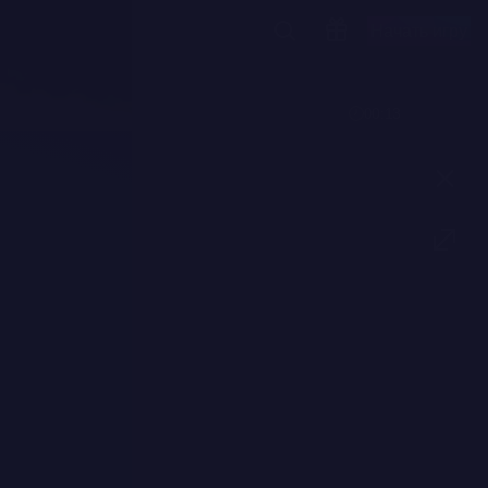
Начать игру
00:13