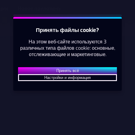
ции
Новое приложение
Эта игра запускается как демо-
Принять файлы cookie?
версия. Пожалуйста, авторизуйся,
чтобы играть в эту игру на наличные
На этом веб-сайте используются 3
деньги.
различных типа файлов cookie: основные,
отслеживающие и маркетинговые.
Создать аккаунт
Играй в демо
Принять всё
Настройки и информация