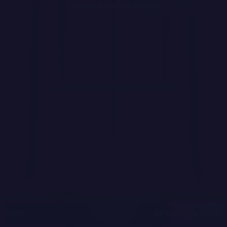
Нажми в любое место!
MEGA
1 365 619 €
MAJOR
12 236 €
MINOR
1 241 €
RAPID
27 €
Присоединиться