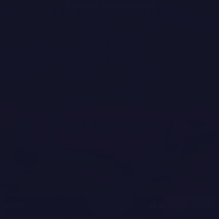
Нажми в любое место!
MEGA
1 350 284 €
MAJOR
86 292 €
MINOR
1 843 €
RAPID
28 €
Присоединиться