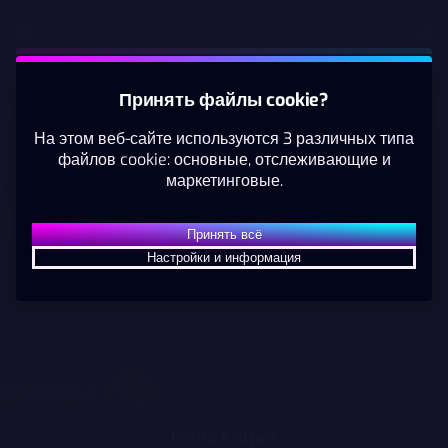
Начать игру
00:12
Слоты
Live казино
Ставки
Акции
Новое п
Эта игра запускается как демо-версия.
Принять файлы cookie?
Пожалуйста, авторизуйся, чтобы играть в
эту игру на наличные деньги.
На этом веб-сайте используются 3 различных типа
файлов cookie: основные, отслеживающие и
Создать аккаунт
маркетинговые.
Играй в демо
Принять всё
Настройки и информация
Готов к игре?