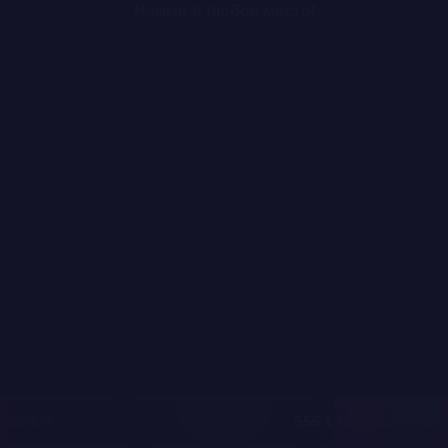
Нажми в любое место!
MEGA
1 368 236 €
MAJOR
15 377 €
MINOR
555 €
Присоединиться