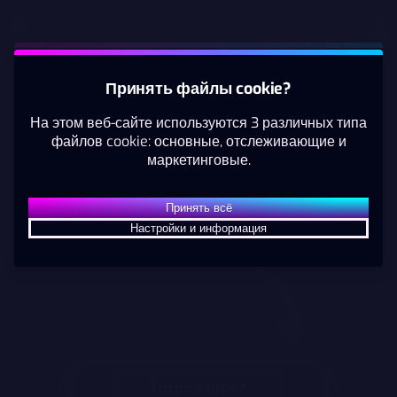
Начать игру
00:27
Слоты
Live казино
Ставки
Акции
Новое п
Эта игра запускается как демо-версия.
Принять файлы cookie?
Пожалуйста, авторизуйся, чтобы играть в
эту игру на наличные деньги.
На этом веб-сайте используются 3 различных типа
файлов cookie: основные, отслеживающие и
Создать аккаунт
маркетинговые.
Играй в демо
Принять всё
Настройки и информация
Готов к игре?