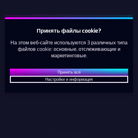
Начать игру
00:13
Слоты
Live казино
Ставки
Акции
Новое п
Эта игра запускается как демо-версия.
Принять файлы cookie?
Пожалуйста, авторизуйся, чтобы играть в
эту игру на наличные деньги.
На этом веб-сайте используются 3 различных типа
файлов cookie: основные, отслеживающие и
Создать аккаунт
маркетинговые.
Играй в демо
Принять всё
Настройки и информация
Готов к игре?