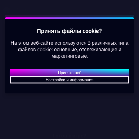
Начать игру
00:12
Слоты
Live казино
Ставки
Акции
Новое п
Эта игра запускается как демо-версия.
Принять файлы cookie?
Пожалуйста, авторизуйся, чтобы играть в
эту игру на наличные деньги.
На этом веб-сайте используются 3 различных типа
файлов cookie: основные, отслеживающие и
Создать аккаунт
маркетинговые.
Играй в демо
Принять всё
Настройки и информация
Готов к игре?