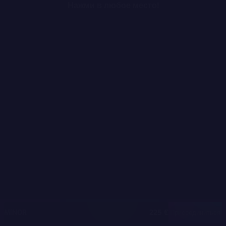
Нажми в любое место!
MEGA
1 354 599 €
MAJOR
91 470 €
MINOR
225 €
Присоединиться