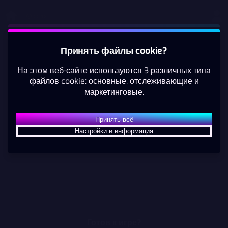
Начать игру
00:12
Слоты
Live казино
Ставки
Акции
Новое п
Эта игра запускается как демо-версия.
Принять файлы cookie?
Пожалуйста, авторизуйся, чтобы играть в
эту игру на наличные деньги.
На этом веб-сайте используются 3 различных типа
файлов cookie: основные, отслеживающие и
Создать аккаунт
маркетинговые.
Играй в демо
Принять всё
Настройки и информация
Готов к игре?